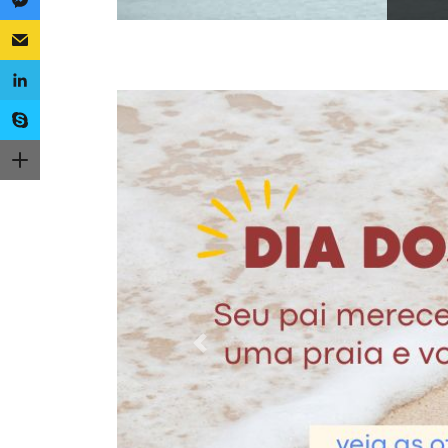
Previous