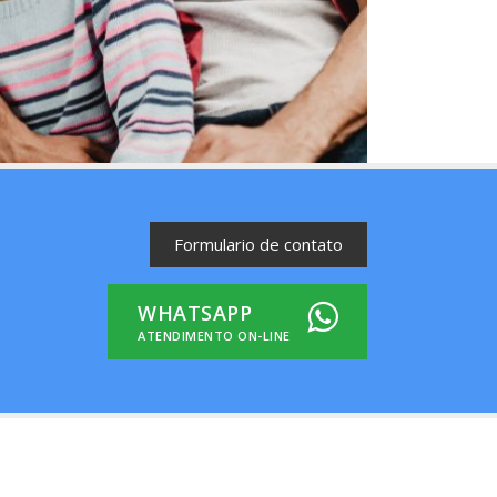
Formulario de contato
WHATSAPP
ATENDIMENTO ON-LINE