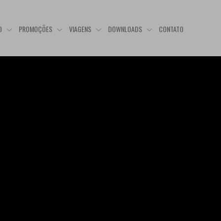
O
PROMOÇÕES
VIAGENS
DOWNLOADS
CONTATO