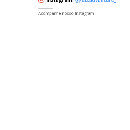
Acompanhe nosso Instagram