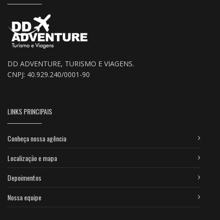
DD ADVENTURE, TURISMO E VIAGENS.
CNPJ: 40.929.240/0001-90
LINKS PRINCIPAIS
Conheça nossa agência
Localização e mapa
Depoimentos
Nossa equipe