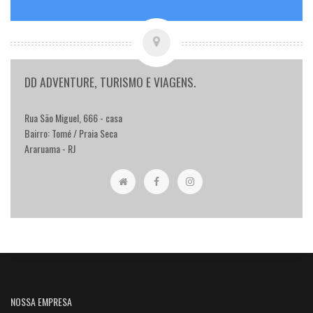
DD ADVENTURE, TURISMO E VIAGENS.
Rua São Miguel, 666 - casa
Bairro: Tomé / Praia Seca
Araruama - RJ
NOSSA EMPRESA