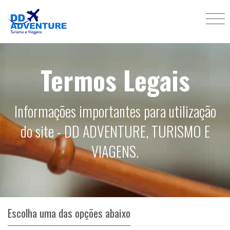
Termos Legais
Informações importantes para utilização
do site - DD ADVENTURE, TURISMO E
VIAGENS.
Escolha uma das opções abaixo